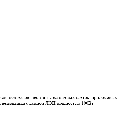
ов, подъездов, лестниц, лестничных клеток, придомовых
 светильника с лампой ЛОН мощностью 100Вт.