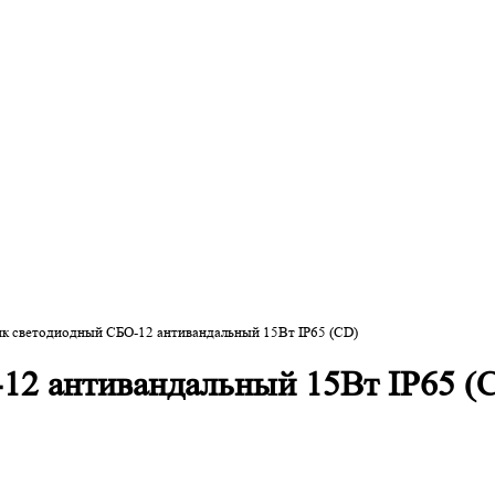
к светодиодный СБО-12 антивандальный 15Вт IP65 (CD)
12 антивандальный 15Вт IP65 (