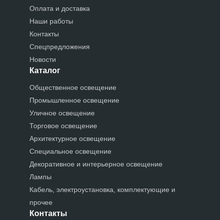
Оплата и доставка
Наши работы
Контакты
Спецпредложения
Новости
Каталог
Общественное освещение
Промышленное освещение
Уличное освещение
Торговое освещение
Архитектурное освещение
Специальное освещение
Декоративное и интерьерное освещение
Лампы
Кабель, электроустановка, комплектующие и
прочее
Контакты