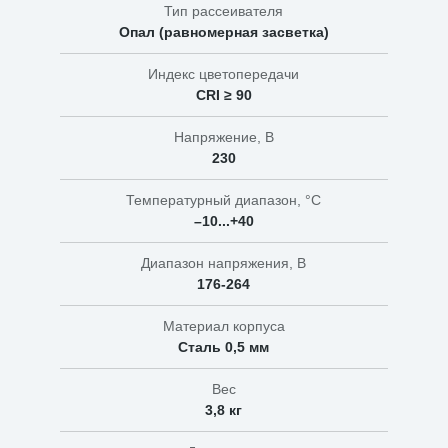
Тип рассеивателя
Опал (равномерная засветка)
Индекс цветопередачи
CRI ≥ 90
Напряжение, В
230
Температурный диапазон, °C
–10...+40
Диапазон напряжения, В
176-264
Материал корпуса
Сталь 0,5 мм
Вес
3,8 кг