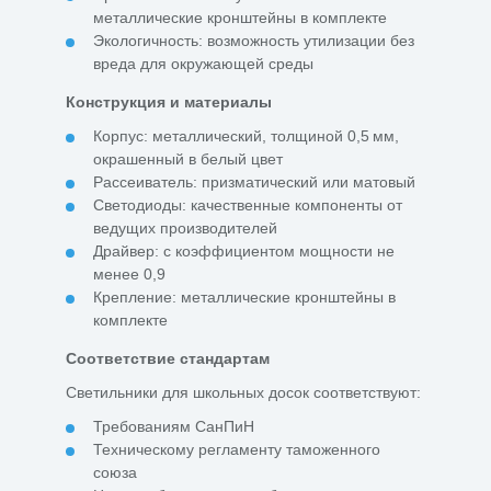
металлические кронштейны в комплекте
Экологичность: возможность утилизации без
вреда для окружающей среды
Конструкция и материалы
Корпус: металлический, толщиной 0,5 мм,
окрашенный в белый цвет
Рассеиватель: призматический или матовый
Светодиоды: качественные компоненты от
ведущих производителей
Драйвер: с коэффициентом мощности не
менее 0,9
Крепление: металлические кронштейны в
комплекте
Соответствие стандартам
Светильники для школьных досок соответствуют:
Требованиям СанПиН
Техническому регламенту таможенного
союза