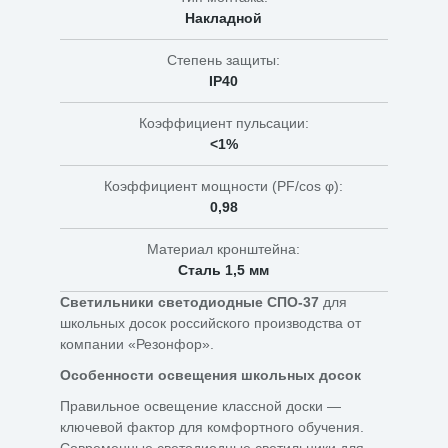
Накладной
Степень защиты:
IP40
Коэффициент пульсации:
<1%
Коэффициент мощности (PF/cos φ):
0,98
Материал кронштейна:
Сталь 1,5 мм
Светильники светодиодные СПО-37
для
школьных досок российского производства от
компании «Резонфор».
Особенности освещения школьных досок
Правильное освещение классной доски —
ключевой фактор для комфортного обучения.