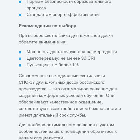
Нормам безопасности образовательного
процесса
Стандартам энергоэффективности
Рекомендации по выбору
При выборе светильника для школьной доски
обратите внимание на:
Мощность: достаточную для размера доски
Цветопередачу: не менее 90 CRI
Пульсацию: не более 1%
Современные светодиодные светильники
СПО-37 для школьных досок российского
производства — это оптимальное решение для
создания комфортных условий обучения. Они
обеспечивают качественное освещение,
соответствуют всем требованиям безопасности и
имеют длительный срок службы.
Для подбора оптимального решения с учетом
особенностей вашего помещения обратитесь к
нашим специалистам.