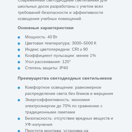
Современные светодиодные светильники для
школьных досок разработаны с учетом всех
требований безопасности и эффективности
освещения учебных помещений.
Основные характеристики
Мощность: 40 Вт
Цветовая температура: 3000–5000 К
Индекс цветопередачи: CRI ≥ 90
Коэффициент пульсации: менее 1%
Угол рассеивания: 120°
Степень защиты: IP40
Преимущества светодиодных светильников
Комфортное освещение: равномерное
распределение света без бликов и мерцания
Энергоэффективность: экономия
электроэнергии до 70% по сравнению с
традиционными лампами
Безопасность: отсутствие вредных веществ и
УФ-излучения
Простота монтажа: установка на