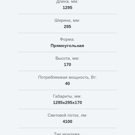
Длина, мм:
1295
Ширина, мм:
295
Форма:
Прямоугольная
Высота, мм:
170
Потребляемая мощность, Вт:
40
Габариты, мм:
1295х295х170
Световой поток, лм:
4100
Тип монтажа: