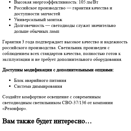
Высокая энергоэффективность: 105 лм/Вт
Российское производство — гарантия качества и
доступности запчастей
Универсальный монтаж
Долговечность — светодиоды служат значительно
дольше обычных ламп
Гарантия 3 года подтверждает высокое качество и надежность
российского производства. Светильник произведен с
соблюдением всех стандартов качества, полностью готов к
эксплуатации и не требует дополнительного оборудования.
Доступны модификации с дополнительными опциями:
Блок аварийного питания
Система диммирования
Создайте комфортное освещение с современным
светодиодным светильником СВО-37/136 от компании
«Резонфор».
Вам также будет интересно…