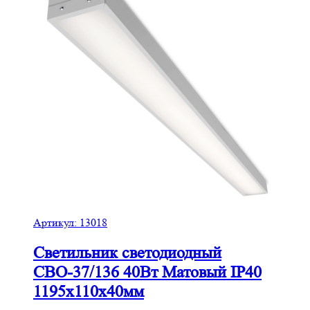
Артикул:
13018
Светильник светодиодный
СВО-37/136 40Вт Матовый IP40
1195х110х40мм