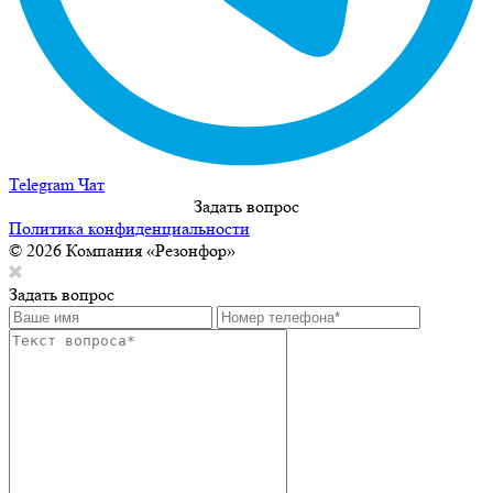
Telegram Чат
Задать вопрос
Политика конфиденциальности
© 2026 Компания «Резонфор»
Задать вопрос