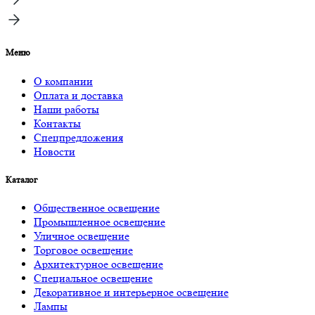
Меню
О компании
Оплата и доставка
Наши работы
Контакты
Спецпредложения
Новости
Каталог
Общественное освещение
Промышленное освещение
Уличное освещение
Торговое освещение
Архитектурное освещение
Специальное освещение
Декоративное и интерьерное освещение
Лампы