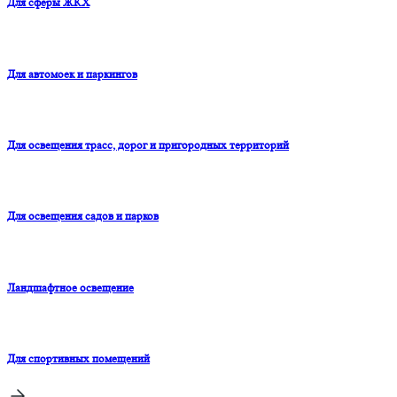
Для сферы ЖКХ
Для автомоек и паркингов
Для освещения трасс, дорог и пригородных территорий
Для освещения садов и парков
Ландшафтное освещение
Для спортивных помещений