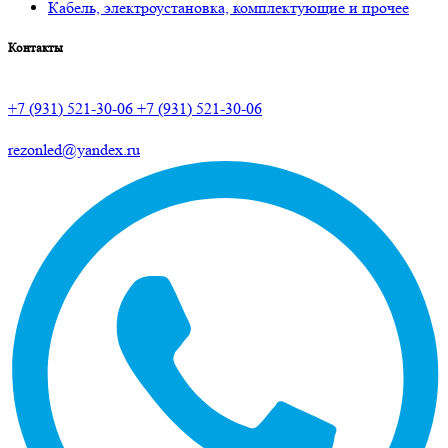
Кабель, электроустановка, комплектующие и прочее
Контакты
+7 (931) 521-30-06
+7 (931) 521-30-06
rezonled@yandex.ru