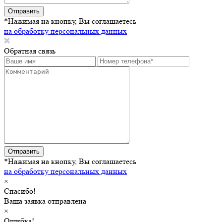
Отправить
*Нажимая на кнопку, Вы соглашаетесь
на обработку персональных данных
Обратная связь
Отправить
*Нажимая на кнопку, Вы соглашаетесь
на обработку персональных данных
×
Спасибо!
Ваша заявка отправлена
×
Ошибка!