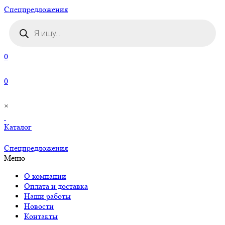
Cпецпредложения
Поиск
товаров
0
0
×
Каталог
Cпецпредложения
Меню
О компании
Оплата и доставка
Наши работы
Новости
Контакты