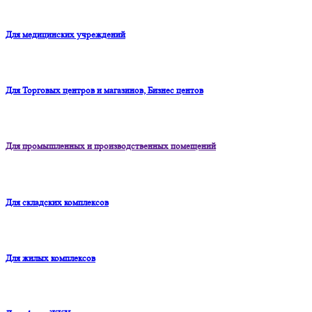
Для медицинских учреждений
Для Торговых центров и магазинов, Бизнес центов
Для промышленных и производственных помещений
Для складских комплексов
Для жилых комплексов