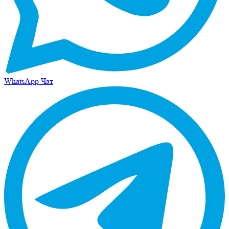
WhatsApp Чат