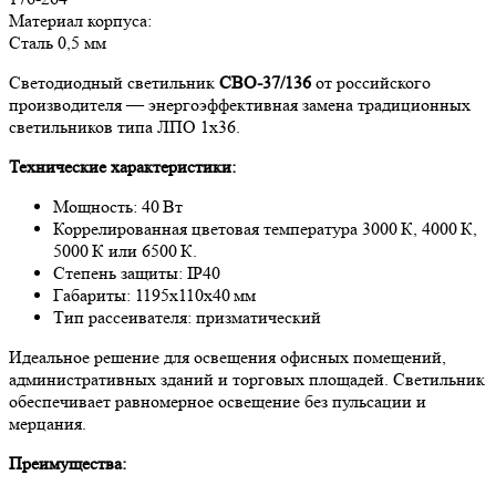
Материал корпуса:
Сталь 0,5 мм
Светодиодный светильник
СВО-37/136
от российского
производителя — энергоэффективная замена традиционных
светильников типа ЛПО 1х36.
Технические характеристики:
Мощность: 40 Вт
Коррелированная цветовая температура 3000 К, 4000 К,
5000 К или 6500 К.
Степень защиты: IP40
Габариты: 1195х110х40 мм
Тип рассеивателя: призматический
Идеальное решение для освещения офисных помещений,
административных зданий и торговых площадей. Светильник
обеспечивает равномерное освещение без пульсации и
мерцания.
Преимущества: