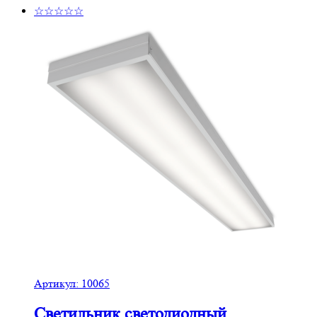
☆☆☆☆☆
Артикул:
10065
Светильник светодиодный