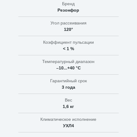
Бренд
Резонфор
Угол рассеивания
120°
Коэффициент пульсации
< 1 %
Температурный диапазон
–10...+40 °C
Гарантийный срок
3 года
Вес
1,6 кг
Климатическое исполнение
УХЛ4