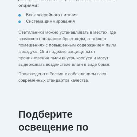
опциями:
Блок аварийного питания
Система диммирования
Светильники можно устанавливать в местах, где
возможно попадание брызг воды, а также в
помещениях с повышенным содержанием пыли
в воздухе. Они надежно защищены от
проникновения пыли внутрь корпуса и могут
выдерживать воздействие влаги в виде брызг.
Произведено в России с соблюдением всех
современных стандартов качества.
Подберите
освещение по