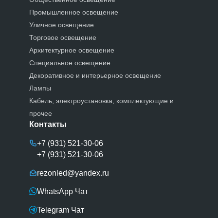
Промышленное освещение
Уличное освещение
Торговое освещение
Архитектурное освещение
Специальное освещение
Декоративное и интерьерное освещение
Лампы
Кабель, электроустановка, комплектующие и
прочее
Контакты
+7 (931) 521-30-06
+7 (931) 521-30-06
rezonled@yandex.ru
WhatsApp Чат
Telegram Чат