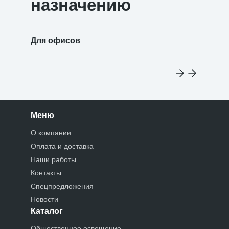
назначению
Для офисов
Для уч
Меню
О компании
Оплата и доставка
Наши работы
Контакты
Спецпредложения
Новости
Каталог
Общественное освещение