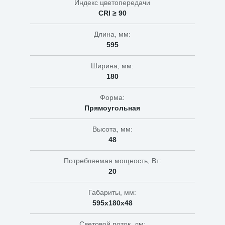
Индекс цветопередачи
CRI ≥ 90
Длина, мм:
595
Ширина, мм:
180
Форма:
Прямоугольная
Высота, мм:
48
Потребляемая мощность, Вт:
20
Габариты, мм:
595х180х48
Световой поток, лм: