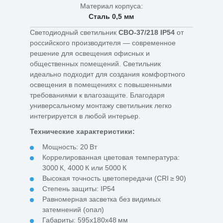
Материал корпуса:
Сталь 0,5 мм
Светодиодный светильник
СВО-37/218 IP54
от
российского производителя — современное
решение для освещения офисных и
общественных помещений. Светильник
идеально подходит для создания комфортного
освещения в помещениях с повышенными
требованиями к влагозащите. Благодаря
универсальному монтажу светильник легко
интегрируется в любой интерьер.
Технические характеристики:
Мощность: 20 Вт
Коррелированная цветовая температура:
3000 К, 4000 К или 5000 К
Высокая точность цветопередачи (CRI ≥ 90)
Степень защиты: IP54
Равномерная засветка без видимых
затемнений (опал)
Габариты: 595x180x48 мм