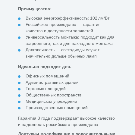
Преимущества:
Высокая энергоэффективность: 102 лм/Вт
Российское производство — гарантия
качества и доступности запчастей
Универсальность монтажа: подходит как для
встроенного, так и для накладного монтажа
Долговечность — светодиоды служат
значительно дольше обычных ламп
Идеально подходит для:
Офисных помещений
Административных зданий
Торговых площадей
Общественных пространств
Медицинских учреждений
Производственных помещений
Гарантия 3 года подтверждает высокое качество
и надежность российского производства.
Доступны модификации с дополнительными