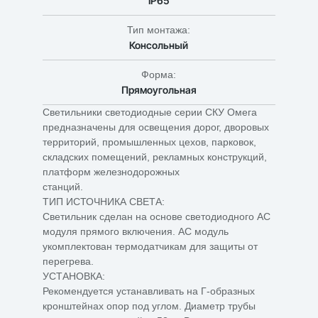
IP65
Тип монтажа:
Консольный
Форма:
Прямоугольная
Светильники светодиодные серии СКУ Омега
предназначены для освещения дорог, дворовых
территорий, промышленных цехов, парковок,
складских помещений, рекламных конструкций,
платформ железнодорожных
станций.
ТИП ИСТОЧНИКА СВЕТА:
Светильник сделан на основе светодиодного АС
модуля прямого включения. АС модуль
укомплектован термодатчикам для защиты от
перегрева.
УСТАНОВКА:
Рекомендуется устанавливать на Г-образных
кронштейнах опор под углом. Диаметр трубы