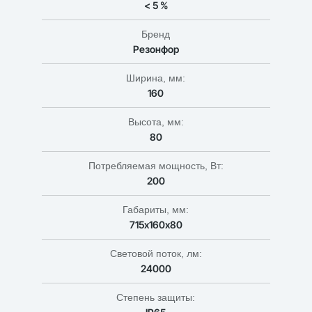
< 5 %
Бренд
Резонфор
Ширина, мм:
160
Высота, мм:
80
Потребляемая мощность, Вт:
200
Габариты, мм:
715х160х80
Световой поток, лм:
24000
Степень защиты: