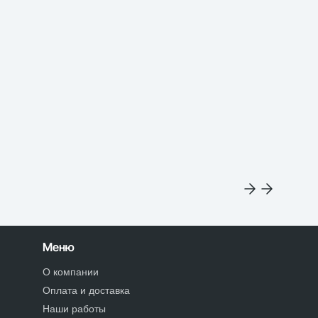
Меню
О компании
Оплата и доставка
Наши работы