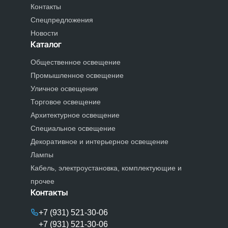
Контакты
Спецпредложения
Новости
Каталог
Общественное освещение
Промышленное освещение
Уличное освещение
Торговое освещение
Архитектурное освещение
Специальное освещение
Декоративное и интерьерное освещение
Лампы
Кабель, электроустановка, комплектующие и
прочее
Контакты
+7 (931) 521-30-06
+7 (931) 521-30-06