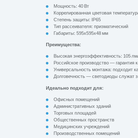
Мощность: 40 Вт
Коррелированная цветовая температура 
Степень защиты: IP65
Тип рассеивателя: призматический
Габариты: 595x595x48 мм
Преимущества:
Высокая энергоэффективность: 105 лм
Российское производство — гарантия к
Универсальность монтажа: подходит ка
Долговечность — светодиоды служат 
Идеально подходит для:
Офисных помещений
Административных зданий
Торговых площадей
Общественных пространств
Медицинских учреждений
Производственных помещений