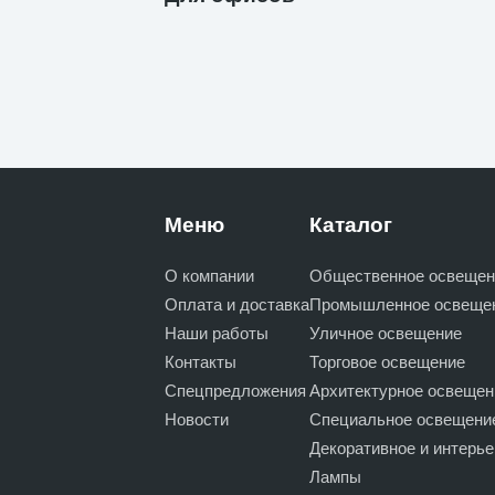
Меню
Каталог
О компании
Общественное освещен
Оплата и доставка
Промышленное освеще
Наши работы
Уличное освещение
Контакты
Торговое освещение
Спецпредложения
Архитектурное освещен
Новости
Специальное освещени
Декоративное и интерь
Лампы