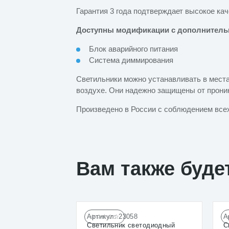
Гарантия 3 года подтверждает высокое кач
Доступны модификации с дополнител
Блок аварийного питания
Система диммирования
Светильники можно устанавливать в мест
воздухе. Они надежно защищены от проник
Произведено в России с соблюдением все
Вам также буде
Артикул:
23058
А
☆☆☆☆☆
Светильник светодиодный
С