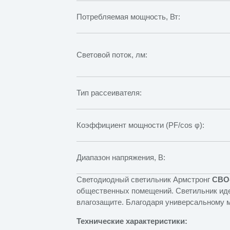
Потребляемая мощность, Вт:
Световой поток, лм:
Тип рассеивателя:
Коэффициент мощности (PF/cos φ):
Диапазон напряжения, В:
Светодиодный светильник Армстронг
СВО-
общественных помещений. Светильник ид
влагозащите. Благодаря универсальному м
Технические характеристики: