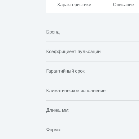
Характеристики
Описание
Бренд
Коэффициент пульсации
Гарантийный срок
Климатическое исполнение
Длина, мм:
Форма: