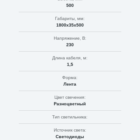
500
Габариты, мм:
1800х35х500
Напряжение, В:
230
Длина кабеля, м:
1,5
Форма:
Лента
Цвет свечения:
Разноцветный
Тип светильника:
Источник света:
Светодиоды