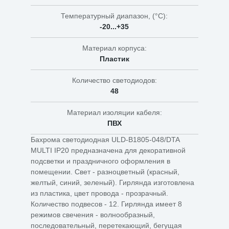
Температурный диапазон, (°C):
-20...+35
Материал корпуса:
Пластик
Количество светодиодов:
48
Материал изоляции кабеля:
ПВХ
Бахрома светодиодная ULD-B1805-048/DTA
MULTI IP20 предназначена для декоративной
подсветки и праздничного оформления в
помещении. Свет - разноцветный (красный,
желтый, синий, зеленый). Гирлянда изготовлена
из пластика, цвет провода - прозрачный.
Количество подвесов - 12. Гирлянда имеет 8
режимов свечения - волнообразный,
последовательный, перетекающий, бегущая