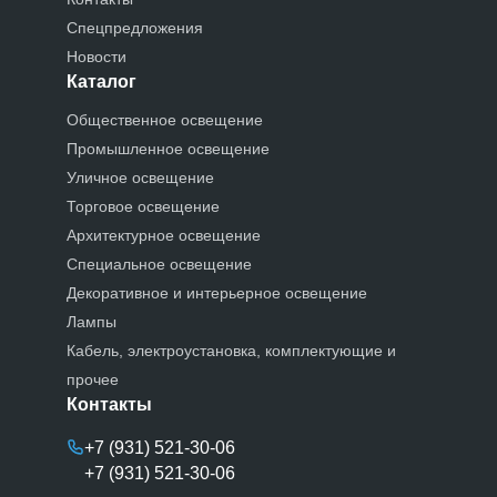
Спецпредложения
Новости
Каталог
Общественное освещение
Промышленное освещение
Уличное освещение
Торговое освещение
Архитектурное освещение
Специальное освещение
Декоративное и интерьерное освещение
Лампы
Кабель, электроустановка, комплектующие и
прочее
Контакты
+7 (931) 521-30-06
+7 (931) 521-30-06