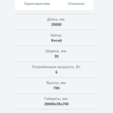
Характеристики
Описание
Длина, мм:
20000
Бренд:
Китай
Ширина, мм:
35
Потребляемая мощность, Вт:
6
Высота, мм:
700
Габариты, мм:
20000х35х700