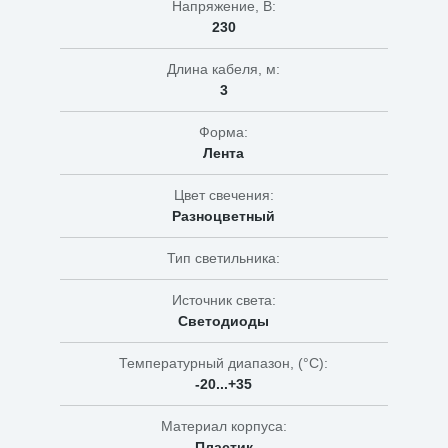
Напряжение, В:
230
Длина кабеля, м:
3
Форма:
Лента
Цвет свечения:
Разноцветный
Тип светильника:
Источник света:
Светодиоды
Температурный диапазон, (°C):
-20...+35
Материал корпуса:
Пластик