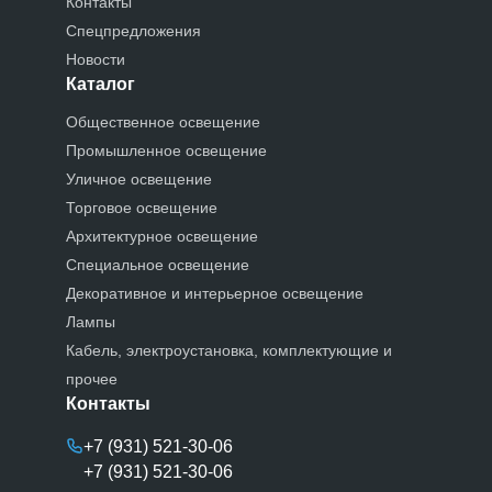
Контакты
Спецпредложения
Новости
Каталог
Общественное освещение
Промышленное освещение
Уличное освещение
Торговое освещение
Архитектурное освещение
Специальное освещение
Декоративное и интерьерное освещение
Лампы
Кабель, электроустановка, комплектующие и
прочее
Контакты
+7 (931) 521-30-06
+7 (931) 521-30-06