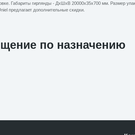
ковке. Габариты гирлянды - ДхШхВ 20000х35х700 мм. Размер упа
Uniel предлагает дополнительные скидки.
ещение по назначению