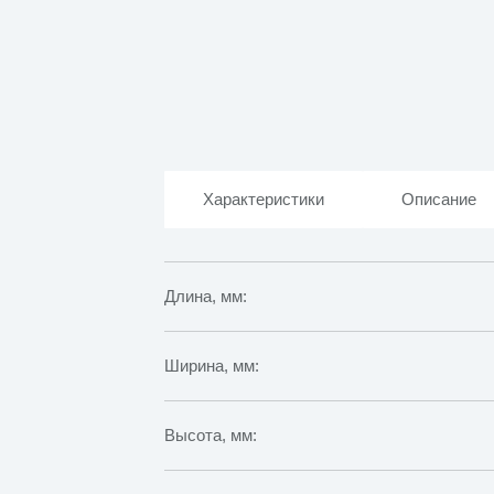
Характеристики
Описание
Длина, мм:
Ширина, мм:
Высота, мм: