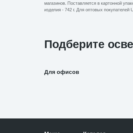
магазинов. Поставляется в картонной упа
изделия - 742 г. Для оптовых покупателей 
Подберите осв
Для офисов