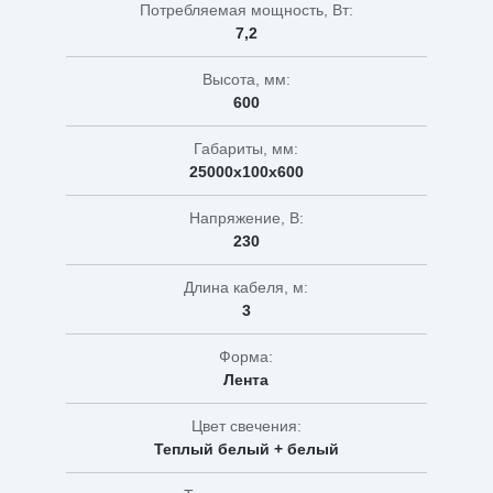
Потребляемая мощность, Вт:
7,2
Высота, мм:
600
Габариты, мм:
25000х100х600
Напряжение, В:
230
Длина кабеля, м:
3
Форма:
Лента
Цвет свечения:
Теплый белый + белый