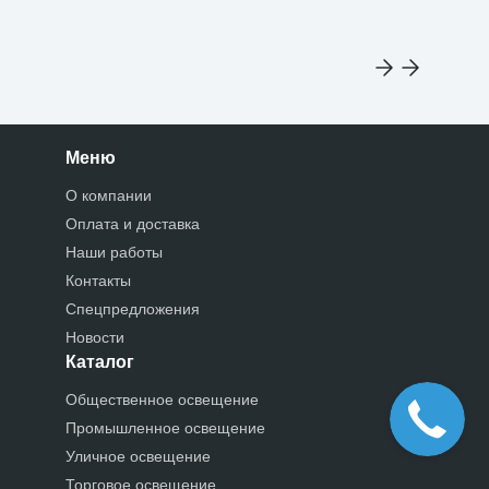
Меню
О компании
Оплата и доставка
Наши работы
Контакты
Спецпредложения
Новости
Каталог
Общественное освещение
Промышленное освещение
Уличное освещение
Торговое освещение