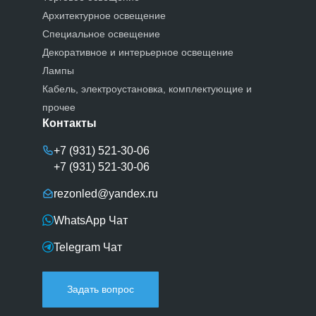
Архитектурное освещение
Специальное освещение
Декоративное и интерьерное освещение
Лампы
Кабель, электроустановка, комплектующие и
прочее
Контакты
+7 (931) 521-30-06
+7 (931) 521-30-06
rezonled@yandex.ru
WhatsApp Чат
Telegram Чат
Задать вопрос