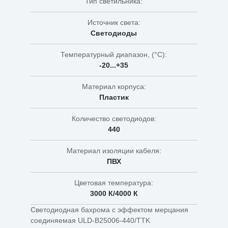
Тип светильника:
Источник света:
Светодиоды
Температурный диапазон, (°C):
-20...+35
Материал корпуса:
Пластик
Количество светодиодов:
440
Материал изоляции кабеля:
ПВХ
Цветовая температура:
3000 К/4000 К
Светодиодная бахрома с эффектом мерцания
соединяемая ULD-B25006-440/TTK