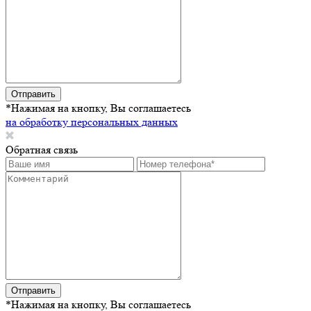
Отправить
*Нажимая на кнопку, Вы соглашаетесь
на обработку персональных данных
Обратная связь
Отправить
*Нажимая на кнопку, Вы соглашаетесь