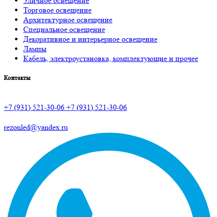
Уличное освещение
Торговое освещение
Архитектурное освещение
Специальное освещение
Декоративное и интерьерное освещение
Лампы
Кабель, электроустановка, комплектующие и прочее
Контакты
+7 (931) 521-30-06
+7 (931) 521-30-06
rezonled@yandex.ru