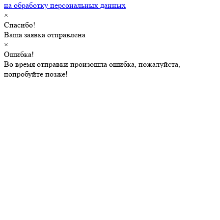
на обработку персональных данных
×
Спасибо!
Ваша заявка отправлена
×
Ошибка!
Во время отправки произошла ошибка, пожалуйста,
попробуйте позже!