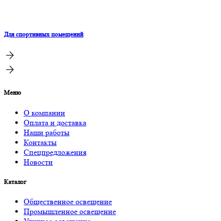
Для спортивных помещений
Меню
О компании
Оплата и доставка
Наши работы
Контакты
Спецпредложения
Новости
Каталог
Общественное освещение
Промышленное освещение