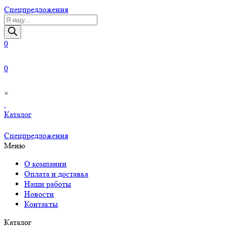
Cпецпредложения
Поиск
товаров
0
0
×
Каталог
Cпецпредложения
Меню
О компании
Оплата и доставка
Наши работы
Новости
Контакты
Каталог