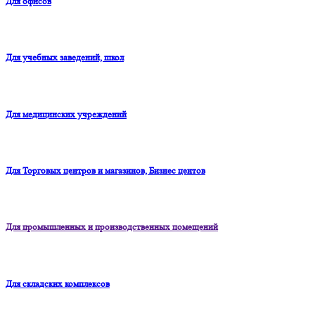
Для офисов
Для учебных заведений, школ
Для медицинских учреждений
Для Торговых центров и магазинов, Бизнес центов
Для промышленных и производственных помещений
Для складских комплексов