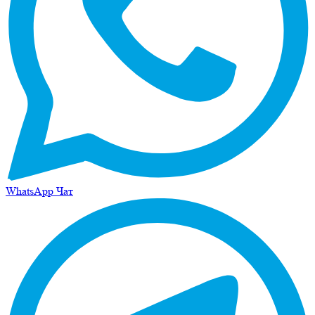
WhatsApp Чат