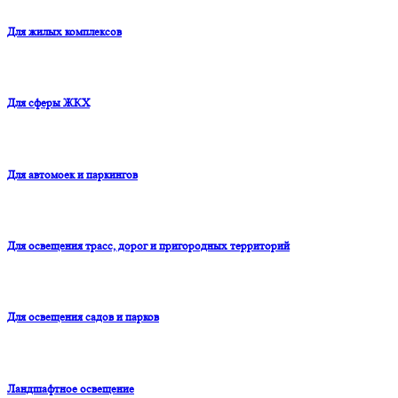
Для жилых комплексов
Для сферы ЖКХ
Для автомоек и паркингов
Для освещения трасс, дорог и пригородных территорий
Для освещения садов и парков
Ландшафтное освещение