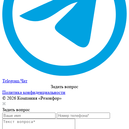
Telegram Чат
Задать вопрос
Политика конфиденциальности
© 2026 Компания «Резонфор»
Задать вопрос