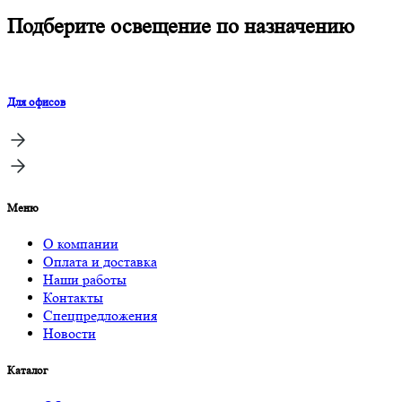
Подберите освещение по назначению
Для офисов
Меню
О компании
Оплата и доставка
Наши работы
Контакты
Спецпредложения
Новости
Каталог