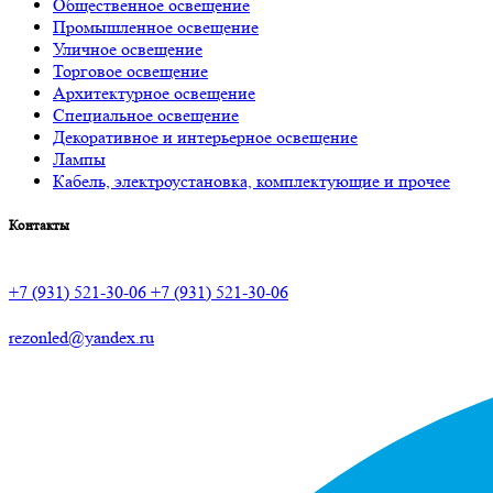
Общественное освещение
Промышленное освещение
Уличное освещение
Торговое освещение
Архитектурное освещение
Специальное освещение
Декоративное и интерьерное освещение
Лампы
Кабель, электроустановка, комплектующие и прочее
Контакты
+7 (931) 521-30-06
+7 (931) 521-30-06
rezonled@yandex.ru