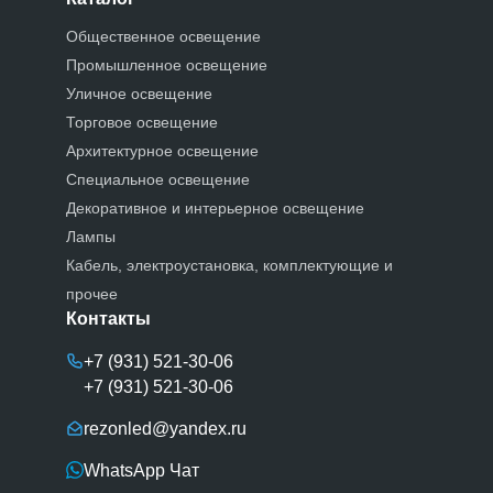
Общественное освещение
Промышленное освещение
Уличное освещение
Торговое освещение
Архитектурное освещение
Специальное освещение
Декоративное и интерьерное освещение
Лампы
Кабель, электроустановка, комплектующие и
прочее
Контакты
+7 (931) 521-30-06
+7 (931) 521-30-06
rezonled@yandex.ru
WhatsApp Чат