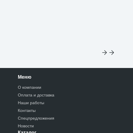
Меню
О компании
Оплата и доставка
Наши работы
Контакты
Спецпредложения
Новости
Каталог