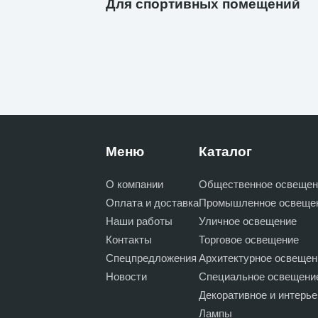
Для спортивных помещений
Меню
Каталог
О компании
Общественное освещен
Оплата и доставка
Промышленное освеще
Наши работы
Уличное освещение
Контакты
Торговое освещение
Спецпредложения
Архитектурное освещен
Новости
Специальное освещени
Декоративное и интерь
Лампы