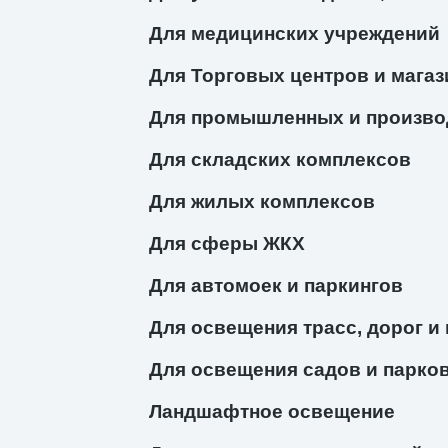
Для медицинских учреждений
Для Торговых центров и магаз
Для промышленных и произво
Для складских комплексов
Для жилых комплексов
Для сферы ЖКХ
Для автомоек и паркингов
Для освещения трасс, дорог и
Для освещения садов и парко
Ландшафтное освещение