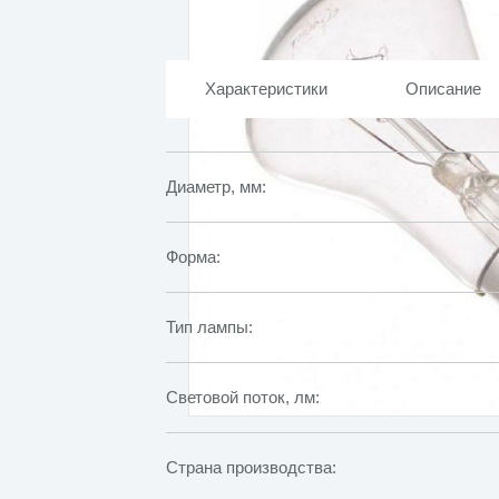
Характеристики
Описание
Диаметр, мм:
Форма:
Тип лампы:
Световой поток, лм:
Страна производства: