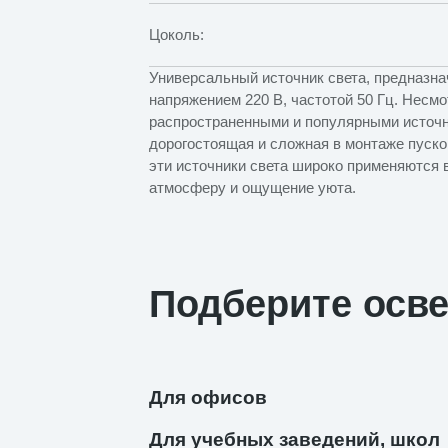
Цоколь:
Универсальный источник света, предназна
напряжением 220 В, частотой 50 Гц. Несм
распространенными и популярными источни
дорогостоящая и сложная в монтаже пуско
эти источники света широко применяются 
атмосферу и ощущение уюта.
Подберите осв
Для офисов
Для учебных заведений, школ