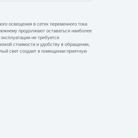
ого освещения в сетях переменного тока
-прежнему продолжают оставаться наиболее
 эксплуатации не требуется
изкой стоимости и удобству в обращении,
плый свет создает в помещении приятную