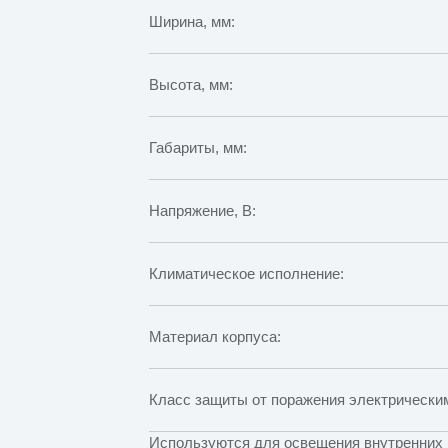
Ширина, мм:
Высота, мм:
Габариты, мм:
Напряжение, В:
Климатическое исполнение:
Материал корпуса:
Класс защиты от поражения электрическим
Используются для освещения внутренних