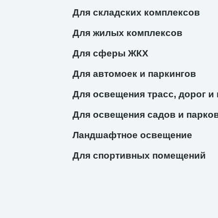
Для складских комплексов
Для жилых комплексов
Для сферы ЖКХ
Для автомоек и паркингов
Для освещения трасс, дорог и
Для освещения садов и парко
Ландшафтное освещение
Для спортивных помещений