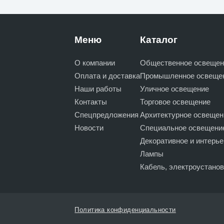
Меню
Каталог
О компании
Общественное освещен
Оплата и доставка
Промышленное освеще
Наши работы
Уличное освещение
Контакты
Торговое освещение
Спецпредложения
Архитектурное освещен
Новости
Специальное освещени
Декоративное и интерь
Лампы
Кабель, электроустано
Политика конфиденциальности