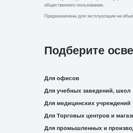
общественного пользования.
Предназначены для эксплуатации на объе
Подберите осв
Для офисов
Для учебных заведений, школ
Для медицинских учреждений
Для Торговых центров и магаз
Для промышленных и произво