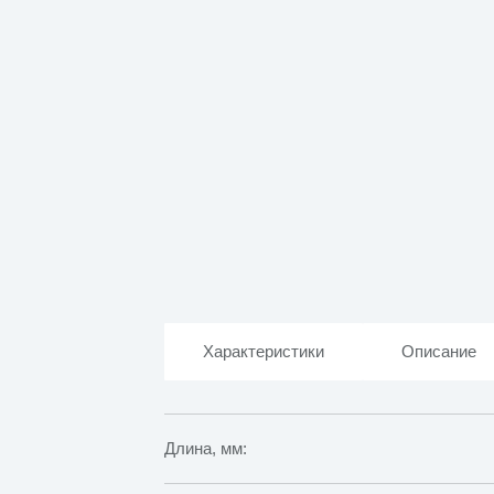
Характеристики
Описание
Длина, мм: