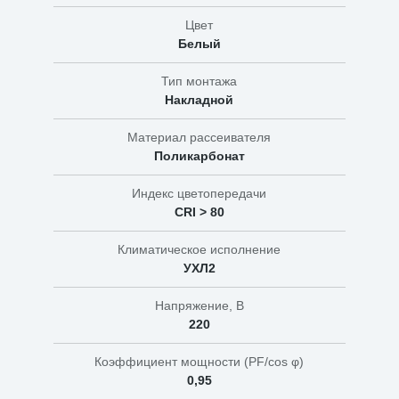
Цвет
Белый
Тип монтажа
Накладной
Материал рассеивателя
Поликарбонат
Индекс цветопередачи
CRI > 80
Климатическое исполнение
УХЛ2
Напряжение, В
220
Коэффициент мощности (PF/cos φ)
0,95