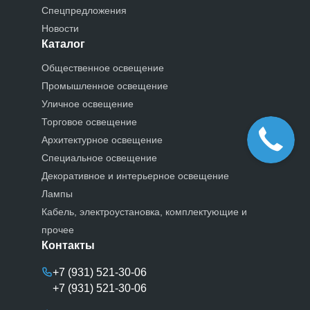
Спецпредложения
Новости
Каталог
Общественное освещение
Промышленное освещение
Уличное освещение
Торговое освещение
Архитектурное освещение
Специальное освещение
Декоративное и интерьерное освещение
Лампы
Кабель, электроустановка, комплектующие и
прочее
Контакты
+7 (931) 521-30-06
+7 (931) 521-30-06