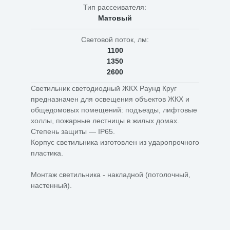
Тип рассеивателя:
Матовый
Световой поток, лм:
1100
1350
2600
Светильник светодиодный ЖКХ Раунд Круг
предназначен для освещения объектов ЖКХ и
общедомовых помещений: подъезды, лифтовые
холлы, пожарные лестницы в жилых домах.
Степень защиты — IP65.
Корпус светильника изготовлен из ударопрочного
пластика.
Монтаж светильника - накладной (потолочный,
настенный).